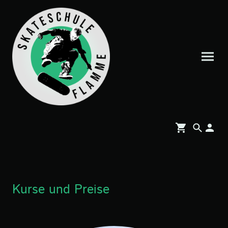
Kurse und Preise