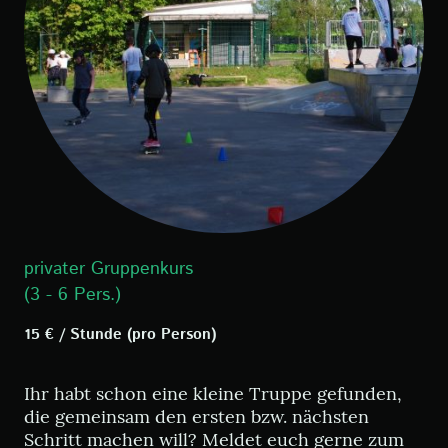
privater Gruppenkurs
(3 - 6 Pers.)
15 € / Stunde (pro Person)
Ihr habt schon eine kleine Truppe gefunden,
die gemeinsam den ersten bzw. nächsten
Schritt machen will? Meldet euch gerne zum