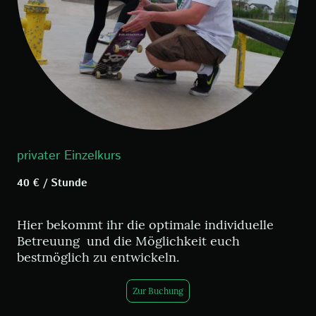
privater Einzelkurs
40 € / Stunde
Hier bekommt ihr die optimale individuelle
Betreuung und die Möglichkeit euch
bestmöglich zu entwickeln.
Zur Buchung