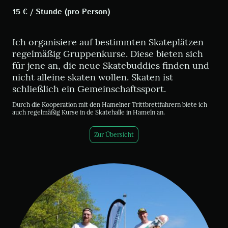
15 € / Stunde (pro Person)
Ich organisiere auf bestimmten Skateplätzen
regelmäßig Gruppenkurse. Diese bieten sich
für jene an, die neue Skatebuddies finden und
nicht alleine skaten wollen. Skaten ist
schließlich ein Gemeinschaftssport.
Durch die Kooperation mit den Hamelner Trittbrettfahrern biete ich
auch regelmäßig Kurse in de Skatehalle in Hameln an.
Zur Übersicht