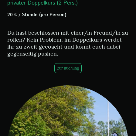
privater Doppelkurs (2 Pers.)
20 € / Stunde (pro Person)
Du hast beschlossen mit einer/m Freund/in zu
rollen? Kein Problem, im Doppelkurs werdet
ihr zu zweit gecoacht und könnt euch dabei
gegenseitig pushen.
Zur Buchung