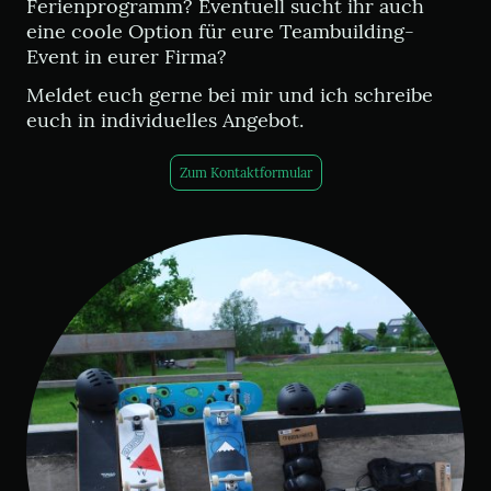
Ferienprogramm? Eventuell sucht ihr auch
eine coole Option für eure Teambuilding-
Event in eurer Firma?
Meldet euch gerne bei mir und ich schreibe
euch in individuelles Angebot.
Zum Kontaktformular