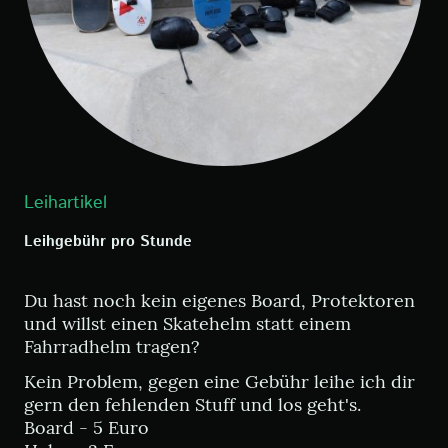
Leihartikel
Leihgebühr pro Stunde
Du hast noch kein eigenes Board, Protektoren
und willst einen Skatehelm statt einem
Fahrradhelm tragen?
Kein Problem, gegen eine Gebühr leihe ich dir
gern den fehlenden Stuff und los geht's.
Board - 5 Euro