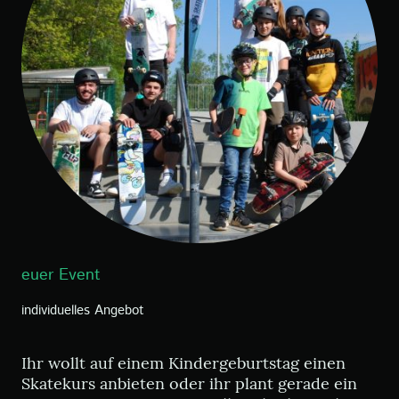
euer Event
individuelles Angebot
Ihr wollt auf einem Kindergeburtstag einen
Skatekurs anbieten oder ihr plant gerade ein