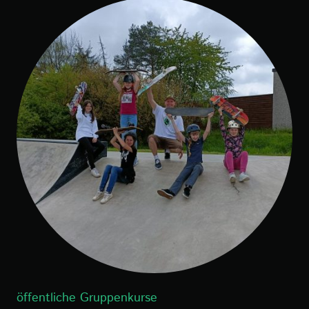
öffentliche Gruppenkurse